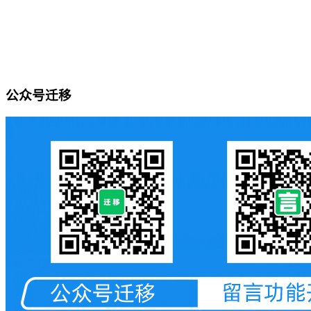
公众号迁移