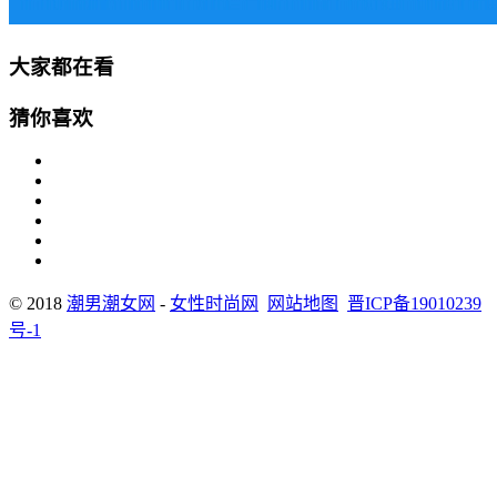
大家都在看
猜你喜欢
© 2018
潮男潮女网
-
女性时尚网
网站地图
晋ICP备19010239
号-1