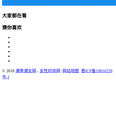
大家都在看
猜你喜欢
© 2018
潮男潮女网
-
女性时尚网
网站地图
晋ICP备19010239
号-1