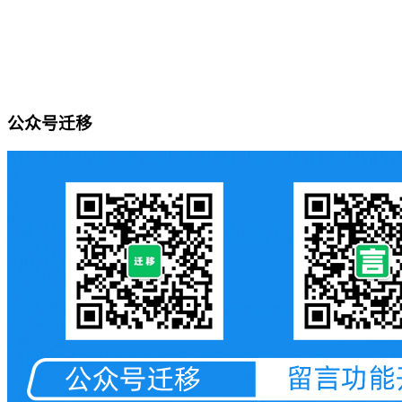
公众号迁移