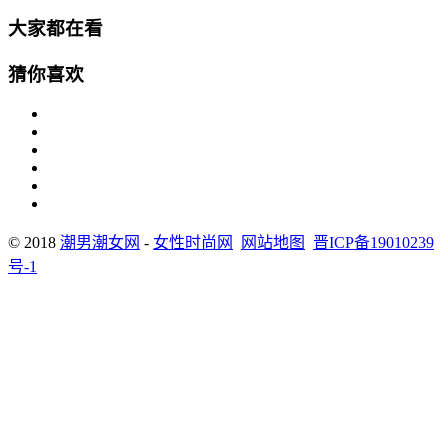
大家都在看
猜你喜欢
© 2018
潮男潮女网
-
女性时尚网
网站地图
晋ICP备19010239
号-1