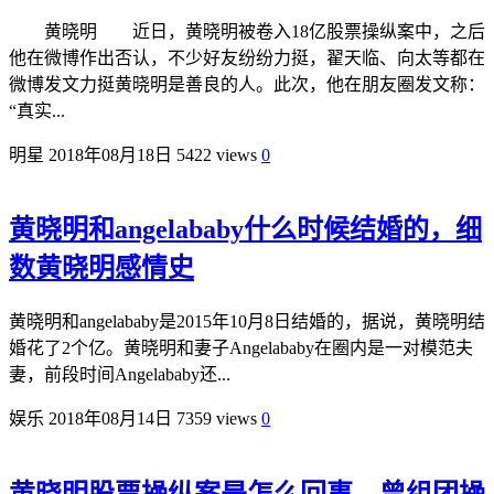
黄晓明 近日，黄晓明被卷入18亿股票操纵案中，之后
他在微博作出否认，不少好友纷纷力挺，翟天临、向太等都在
微博发文力挺黄晓明是善良的人。此次，他在朋友圈发文称：
“真实...
明星
2018年08月18日
5422 views
0
黄晓明和angelababy什么时候结婚的，细
数黄晓明感情史
黄晓明和angelababy是2015年10月8日结婚的，据说，黄晓明结
婚花了2个亿。黄晓明和妻子Angelababy在圈内是一对模范夫
妻，前段时间Angelababy还...
娱乐
2018年08月14日
7359 views
0