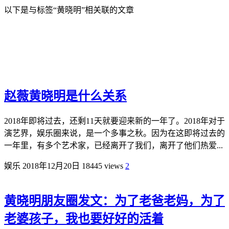
以下是与标签“黄晓明”相关联的文章
赵薇黄晓明是什么关系
2018年即将过去，还剩11天就要迎来新的一年了。2018年对于
演艺界，娱乐圈来说，是一个多事之秋。因为在这即将过去的
一年里，有多个艺术家，已经离开了我们，离开了他们热爱...
娱乐
2018年12月20日
18445 views
2
黄晓明朋友圈发文：为了老爸老妈，为了
老婆孩子，我也要好好的活着