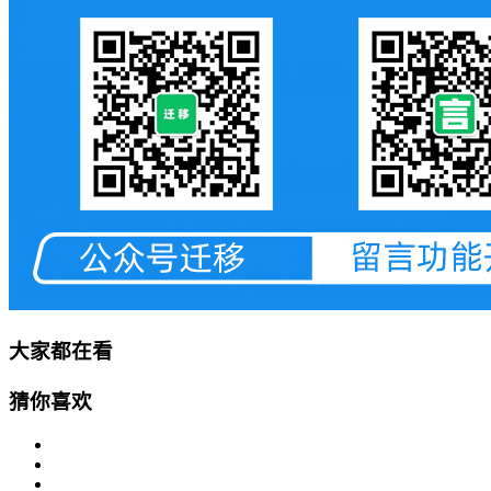
大家都在看
猜你喜欢