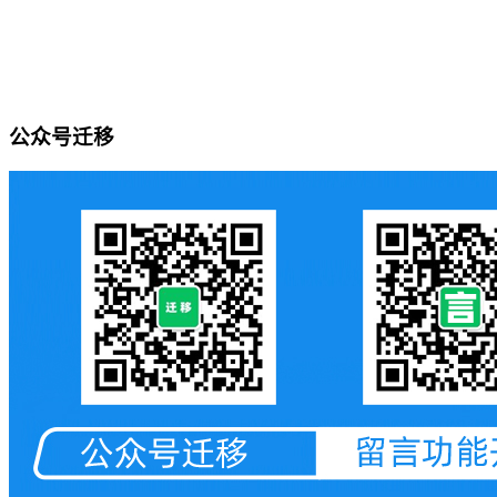
公众号迁移