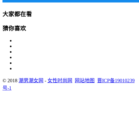
大家都在看
猜你喜欢
© 2018
潮男潮女网
-
女性时尚网
网站地图
晋ICP备19010239
号-1