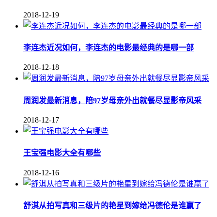
2018-12-19
李连杰近况如何，李连杰的电影最经典的是哪一部
2018-12-18
周润发最新消息，陪97岁母亲外出就餐尽显影帝风采
2018-12-17
王宝强电影大全有哪些
2018-12-16
舒淇从拍写真和三级片的艳星到嫁给冯德伦是谁赢了