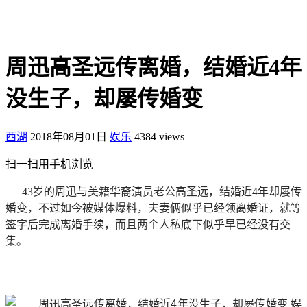
周迅高圣远传离婚，结婚近4年
没生子，却屡传婚变
西湖
2018年08月01日
娱乐
4384 views
扫一扫用手机浏览
43岁的周迅与美籍华裔演员老公高圣远，结婚近4年却屡传
婚变，不过如今被媒体爆料，夫妻俩似乎已经领离婚证，就等
签字后完成离婚手续，而且两个人私底下似乎早已经没有交
集。