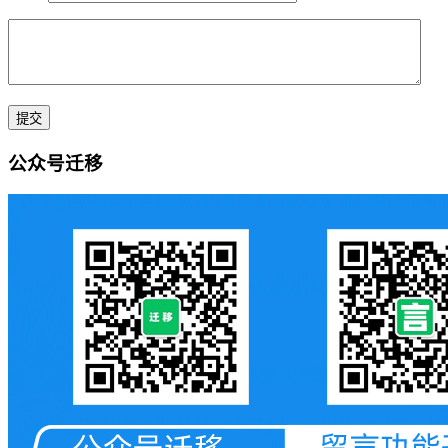
公众号迁移