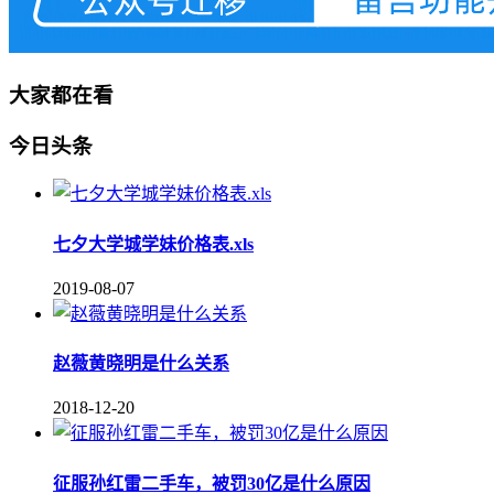
大家都在看
今日头条
七夕大学城学妹价格表.xls
2019-08-07
赵薇黄晓明是什么关系
2018-12-20
征服孙红雷二手车，被罚30亿是什么原因