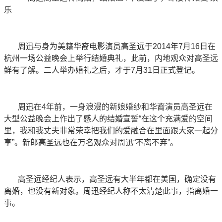
周迅与身为美籍华裔电影演员高圣远于2014年7月16日在
杭州一场公益晚会上举行结婚典礼，此前，内地观众对高圣远
鲜有了解。二人举办婚礼之后，才于7月31日正式登记。
周迅在4年前，一身浪漫的新娘婚纱和华裔演员高圣远在
大型公益晚会上作出了感人的结婚宣誓“在这个充满爱的空间
里，我和我丈夫非常荣幸把我们的爱融合在里面跟大家一起分
享”。新郎高圣远也在万名观众对周迅“不离不弃”。
高圣远经纪人表示，高圣远有大半年都在美国，确定没有
离婚，也没有新对象。
周迅经纪人称不太清楚此事，指离婚一
事。