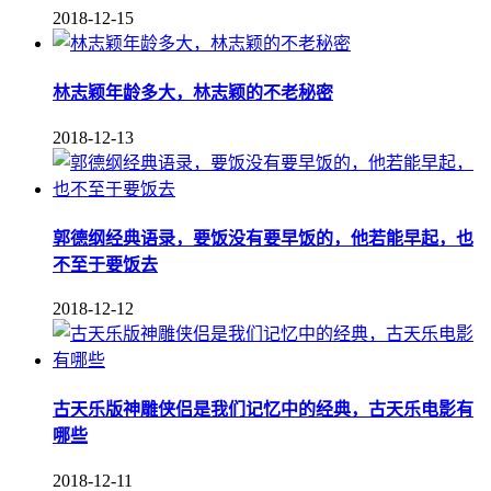
2018-12-15
林志颖年龄多大，林志颖的不老秘密
2018-12-13
郭德纲经典语录，要饭没有要早饭的，他若能早起，也
不至于要饭去
2018-12-12
古天乐版神雕侠侣是我们记忆中的经典，古天乐电影有
哪些
2018-12-11