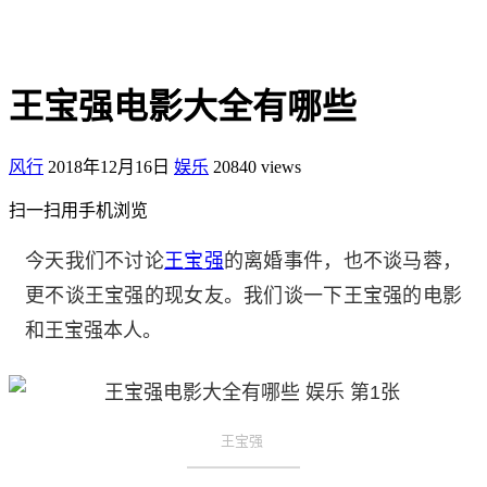
王宝强电影大全有哪些
风行
2018年12月16日
娱乐
20840 views
扫一扫用手机浏览
今天我们不讨论
王宝强
的离婚事件，也不谈马蓉，
更不谈王宝强的现女友。我们谈一下王宝强的电影
和王宝强本人。
王宝强