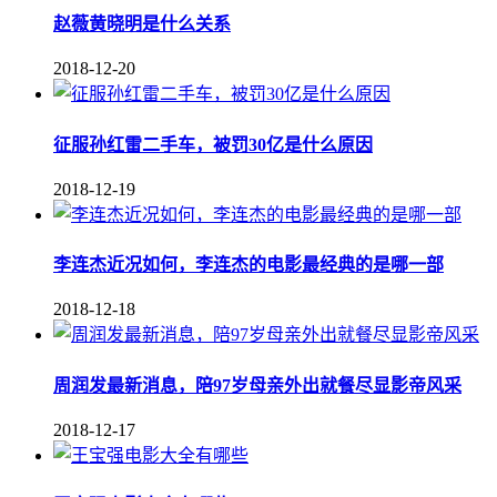
赵薇黄晓明是什么关系
2018-12-20
征服孙红雷二手车，被罚30亿是什么原因
2018-12-19
李连杰近况如何，李连杰的电影最经典的是哪一部
2018-12-18
周润发最新消息，陪97岁母亲外出就餐尽显影帝风采
2018-12-17