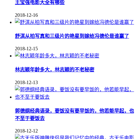
王宝强电影大全有哪些
2018-12-16
舒淇从拍写真和三级片的艳星到嫁给冯德伦是谁赢了
2018-12-15
林志颖年龄多大，林志颖的不老秘密
2018-12-13
郭德纲经典语录，要饭没有要早饭的，他若能早起，也
不至于要饭去
2018-12-12