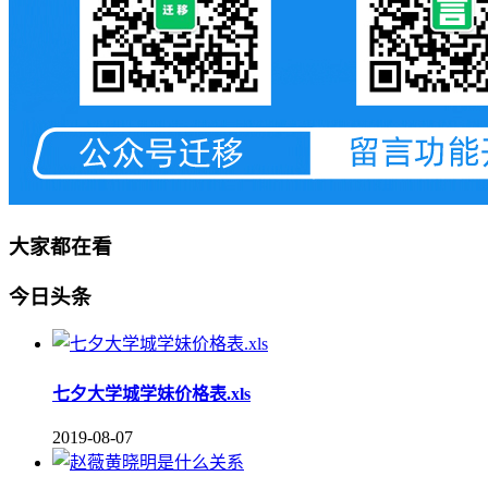
大家都在看
今日头条
七夕大学城学妹价格表.xls
2019-08-07