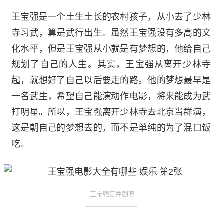
王宝强是一个土生土长的农村孩子，从小去了少林
寺习武，算是武行出生。虽然王宝强没有多高的文
化水平，但是王宝强从小就是有梦想的，他给自己
规划了自己的人生。其实，王宝强从离开少林寺
起，就想好了自己以后要走的路。他的梦想最早是
一名武生，希望自己能演动作电影，将来能成为武
打明星。所以，王宝强离开少林寺去北京当群演，
这是朝自己的梦想去的，而不是单纯的为了混口饭
吃。
王宝强盲井剧照