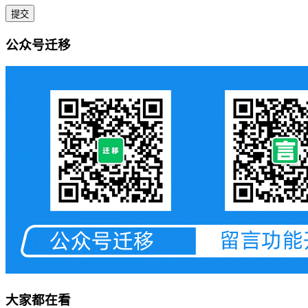
公众号迁移
大家都在看