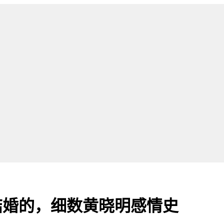
时候结婚的，细数黄晓明感情史