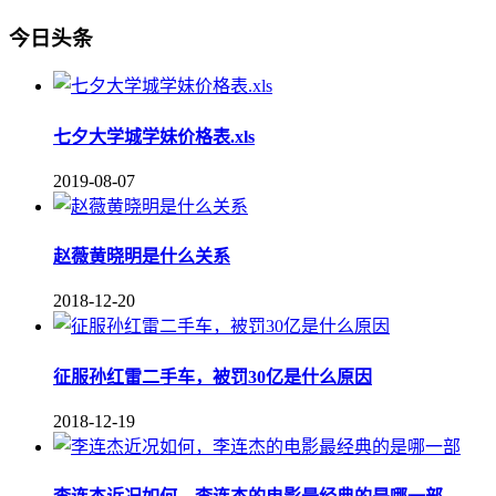
今日头条
七夕大学城学妹价格表.xls
2019-08-07
赵薇黄晓明是什么关系
2018-12-20
征服孙红雷二手车，被罚30亿是什么原因
2018-12-19