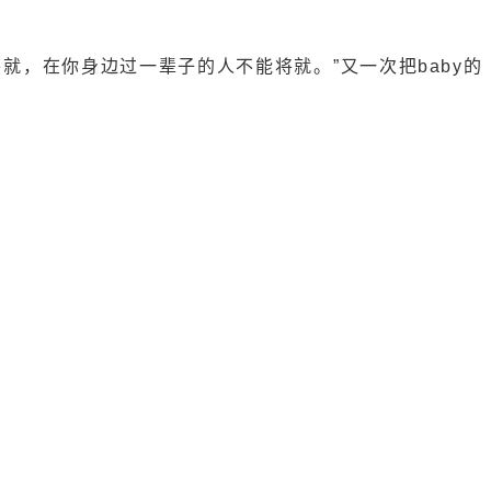
，在你身边过一辈子的人不能将就。”又一次把baby的