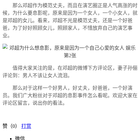
那么邓超作为模范丈夫，而且在演艺圈正是人气高涨的时
候，为什么要息影呢，原来是因为一个女人，一个小女人，就
是邓超的女儿。看来，邓超不光是模范丈夫，还是一个好爸
爸，为了好好照顾女儿，照顾家人，不惜放弃自己的演艺事
业。
值得大家关注的是，在邓超的微博下方评论区，妻子孙俪
评论到：
男人不该让女人流泪。
那么对于这样一个好男人，好丈夫，好爸爸，一个好演
员。我们广大粉丝对于邓超的息影事件怎么看呢。欢迎大家在
评论区留言，说出你的看法。
赞（
0
）
打赏
微信