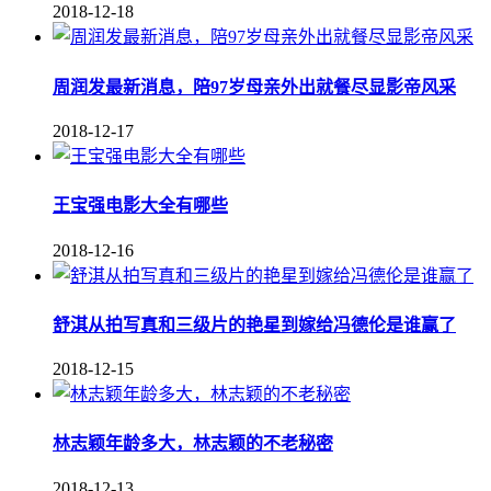
2018-12-18
周润发最新消息，陪97岁母亲外出就餐尽显影帝风采
2018-12-17
王宝强电影大全有哪些
2018-12-16
舒淇从拍写真和三级片的艳星到嫁给冯德伦是谁赢了
2018-12-15
林志颖年龄多大，林志颖的不老秘密
2018-12-13