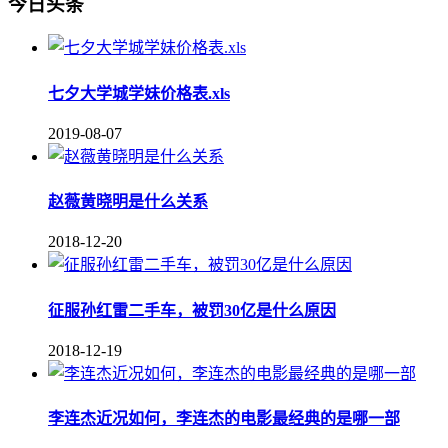
今日头条
七夕大学城学妹价格表.xls
2019-08-07
赵薇黄晓明是什么关系
2018-12-20
征服孙红雷二手车，被罚30亿是什么原因
2018-12-19
李连杰近况如何，李连杰的电影最经典的是哪一部