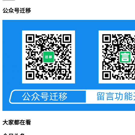
公众号迁移
大家都在看