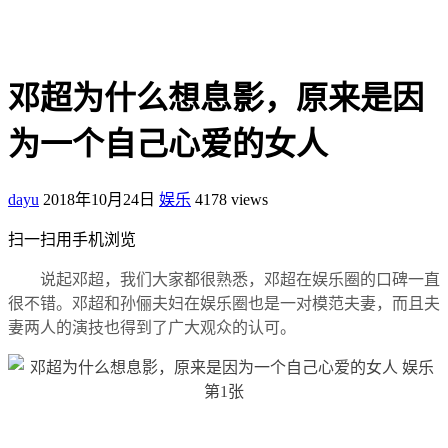
邓超为什么想息影，原来是因
为一个自己心爱的女人
dayu
2018年10月24日
娱乐
4178 views
扫一扫用手机浏览
说起邓超，我们大家都很熟悉，邓超在娱乐圈的口碑一直
很不错。邓超和孙俪夫妇在娱乐圈也是一对模范夫妻，而且夫
妻两人的演技也得到了广大观众的认可。