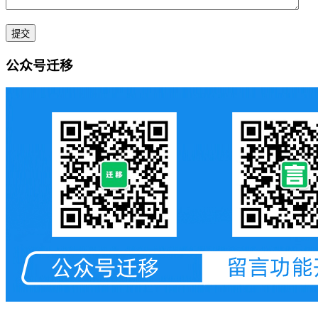
公众号迁移