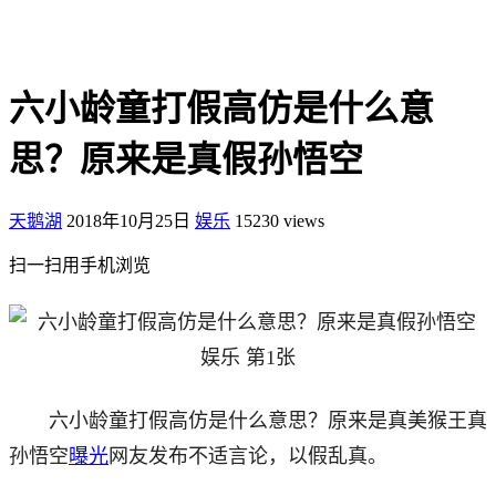
六小龄童打假高仿是什么意
思？原来是真假孙悟空
天鹅湖
2018年10月25日
娱乐
15230 views
扫一扫用手机浏览
六小龄童打假高仿是什么意思？原来是真美猴王真
孙悟空
曝光
网友发布不适言论，以假乱真。