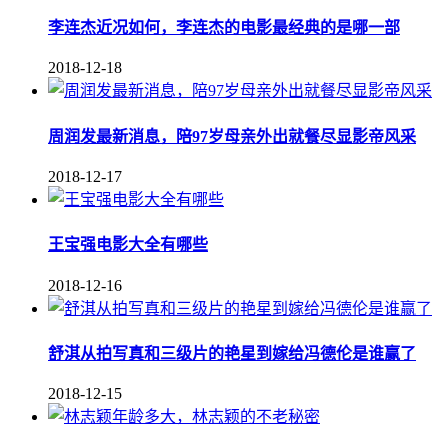
李连杰近况如何，李连杰的电影最经典的是哪一部
2018-12-18
周润发最新消息，陪97岁母亲外出就餐尽显影帝风采
2018-12-17
王宝强电影大全有哪些
2018-12-16
舒淇从拍写真和三级片的艳星到嫁给冯德伦是谁赢了
2018-12-15