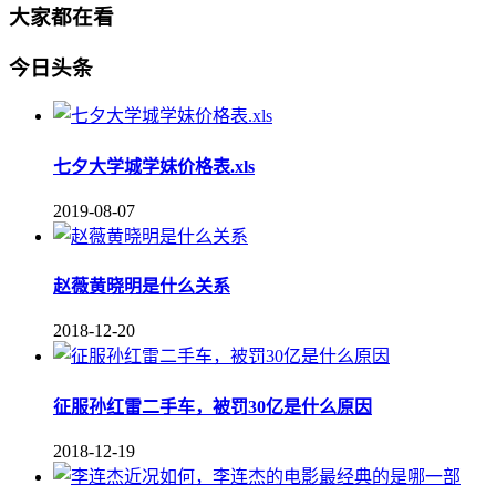
大家都在看
今日头条
七夕大学城学妹价格表.xls
2019-08-07
赵薇黄晓明是什么关系
2018-12-20
征服孙红雷二手车，被罚30亿是什么原因
2018-12-19