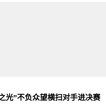
之光”不负众望横扫对手进决赛