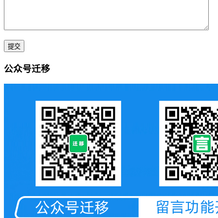
公众号迁移