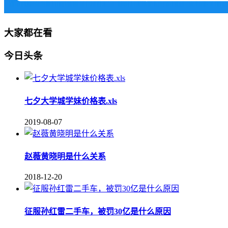
大家都在看
今日头条
七夕大学城学妹价格表.xls
2019-08-07
赵薇黄晓明是什么关系
2018-12-20
征服孙红雷二手车，被罚30亿是什么原因