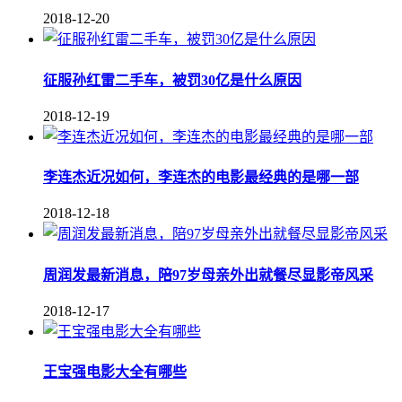
2018-12-20
征服孙红雷二手车，被罚30亿是什么原因
2018-12-19
李连杰近况如何，李连杰的电影最经典的是哪一部
2018-12-18
周润发最新消息，陪97岁母亲外出就餐尽显影帝风采
2018-12-17
王宝强电影大全有哪些