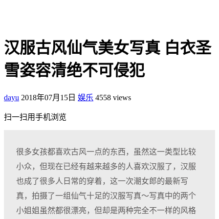
汉服古风仙气美女写真 白衣圣
雪姿容清绝不可侵犯
dayu
2018年07月15日
娱乐
4558 views
扫一扫用手机浏览
很多女孩都喜欢古风一点的东西，虽然这一类型比较
小众，但现在已经有越来越多的人喜欢汉服了，汉服
也成了很多人日常的穿着，这一次潮女郎的最新写
真，拍摄了一组仙气十足的汉服写真～写真中的两个
小姐姐虽然都很漂亮，但却是两种完全不一样的风格