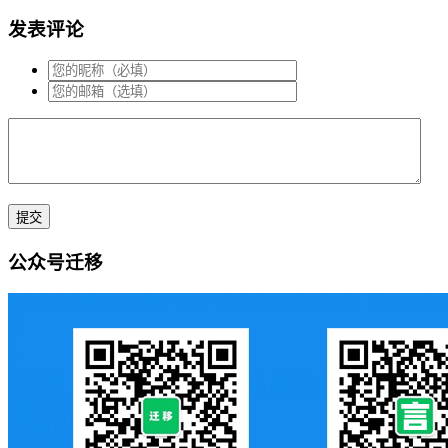
发表评论
公众号迁移