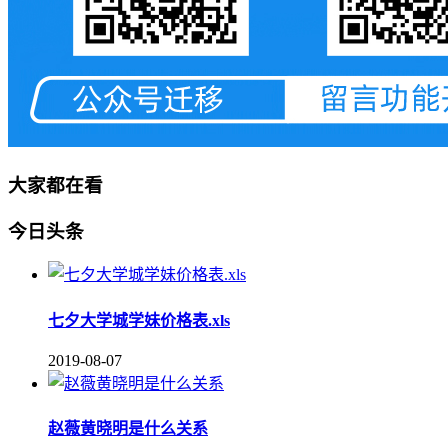
大家都在看
今日头条
七夕大学城学妹价格表.xls
2019-08-07
赵薇黄晓明是什么关系