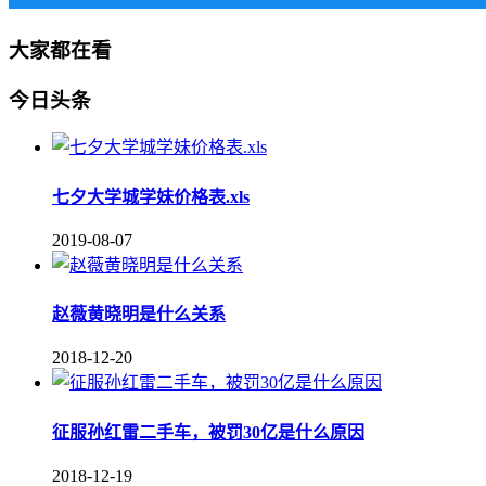
大家都在看
今日头条
七夕大学城学妹价格表.xls
2019-08-07
赵薇黄晓明是什么关系
2018-12-20
征服孙红雷二手车，被罚30亿是什么原因
2018-12-19