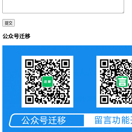
公众号迁移