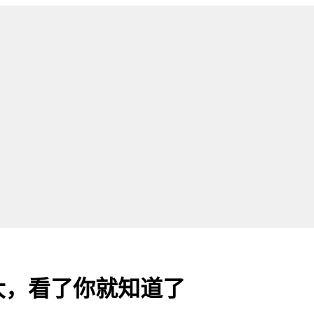
大，看了你就知道了