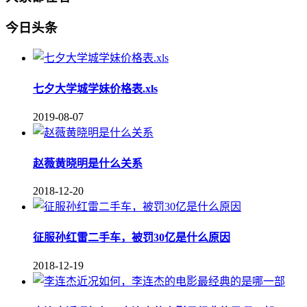
今日头条
七夕大学城学妹价格表.xls
2019-08-07
赵薇黄晓明是什么关系
2018-12-20
征服孙红雷二手车，被罚30亿是什么原因
2018-12-19