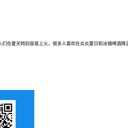
人们在夏天特别容易上火，很多人喜欢在炎炎夏日和冰镇啤酒降