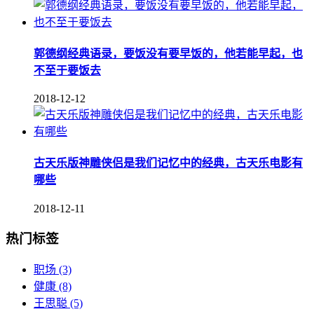
郭德纲经典语录，要饭没有要早饭的，他若能早起，也
不至于要饭去
2018-12-12
古天乐版神雕侠侣是我们记忆中的经典，古天乐电影有
哪些
2018-12-11
热门标签
职场
(3)
健康
(8)
王思聪
(5)