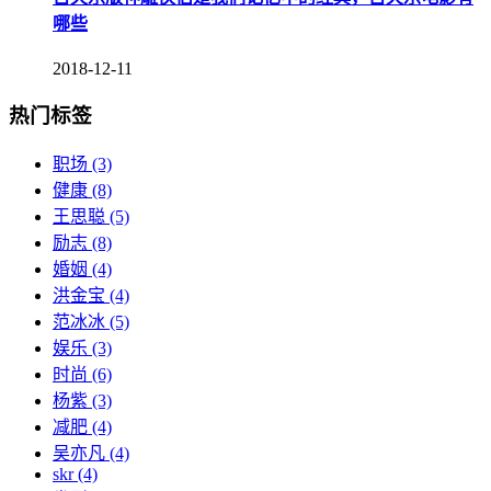
哪些
2018-12-11
热门标签
职场
(3)
健康
(8)
王思聪
(5)
励志
(8)
婚姻
(4)
洪金宝
(4)
范冰冰
(5)
娱乐
(3)
时尚
(6)
杨紫
(3)
减肥
(4)
吴亦凡
(4)
skr
(4)