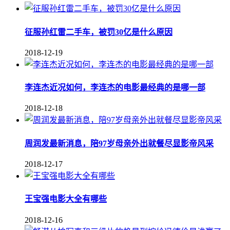
征服孙红雷二手车，被罚30亿是什么原因
2018-12-19
李连杰近况如何，李连杰的电影最经典的是哪一部
2018-12-18
周润发最新消息，陪97岁母亲外出就餐尽显影帝风采
2018-12-17
王宝强电影大全有哪些
2018-12-16