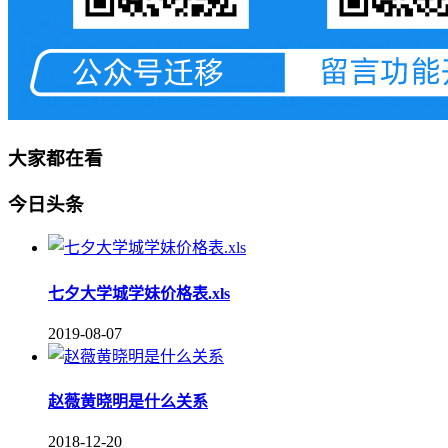
大家都在看
今日头条
七夕大学城学妹价格表.xls
2019-08-07
赵薇黄晓明是什么关系
2018-12-20