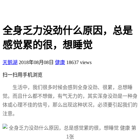
全身乏力没劲什么原因，总是
感觉累的很，想睡觉
天鹅湖
2018年08月08日
健康
18637 views
扫一扫用手机浏览
生活中，我们很多时候会感到全身没劲、很累，总想睡
觉。而且什么都不想做，有气无力的，其实浑身没劲是一种身
体或心理不佳的信号，那么出现这种状况，必须要引起我们的
注意。