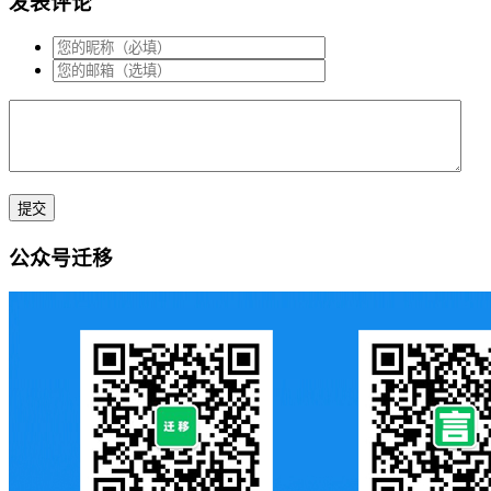
发表评论
公众号迁移