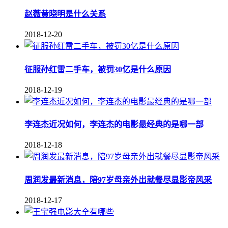
赵薇黄晓明是什么关系
2018-12-20
征服孙红雷二手车，被罚30亿是什么原因
2018-12-19
李连杰近况如何，李连杰的电影最经典的是哪一部
2018-12-18
周润发最新消息，陪97岁母亲外出就餐尽显影帝风采
2018-12-17