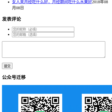
女人来月经吃什么好，月经期间吃什么水果好
2018年08
月08日
发表评论
公众号迁移