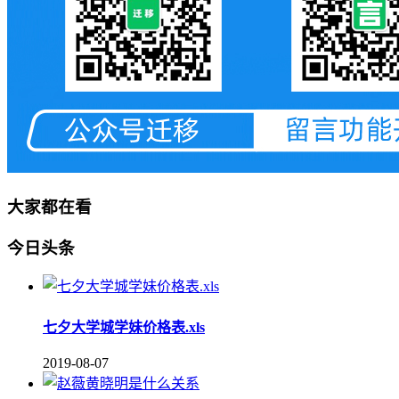
大家都在看
今日头条
七夕大学城学妹价格表.xls
2019-08-07