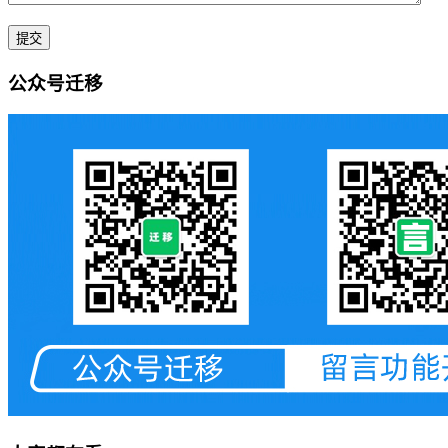
公众号迁移