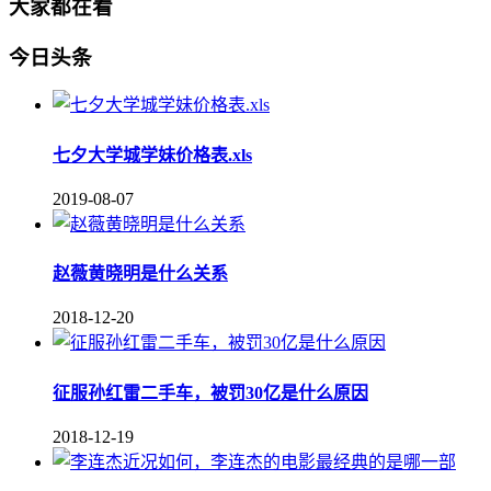
大家都在看
今日头条
七夕大学城学妹价格表.xls
2019-08-07
赵薇黄晓明是什么关系
2018-12-20
征服孙红雷二手车，被罚30亿是什么原因
2018-12-19