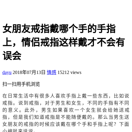
女朋友戒指戴哪个手的手指
上，情侣戒指这样戴才不会有
误会
dayu
2018年07月13日
情感
15212 views
扫一扫用手机浏览
在日常生活中有很多人喜欢手指上戴一些东西，比如说
戒指。说到戒指，对于男生和女生，不同的手指有不同
的意义。此外，男生如果喜欢一个女生就会给她送戒
指，但是我们知道戒指是不能随便戴的。那么当男生送
女朋友的戒指的时候应该戴在哪个手和手指上呢？下面
小编就来说说。