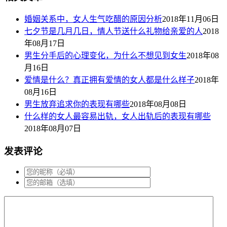
婚姻关系中，女人生气吃醋的原因分析
2018年11月06日
七夕节是几月几日，情人节送什么礼物给亲爱的人
2018
年08月17日
男生分手后的心理变化，为什么不想见到女生
2018年08
月16日
爱情是什么？真正拥有爱情的女人都是什么样子
2018年
08月16日
男生放弃追求你的表现有哪些
2018年08月08日
什么样的女人最容易出轨，女人出轨后的表现有哪些
2018年08月07日
发表评论