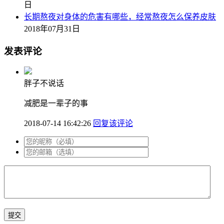
日
长期熬夜对身体的危害有哪些，经常熬夜怎么保养皮肤
2018年07月31日
发表评论
胖子不说话
减肥是一辈子的事
2018-07-14 16:42:26
回复该评论