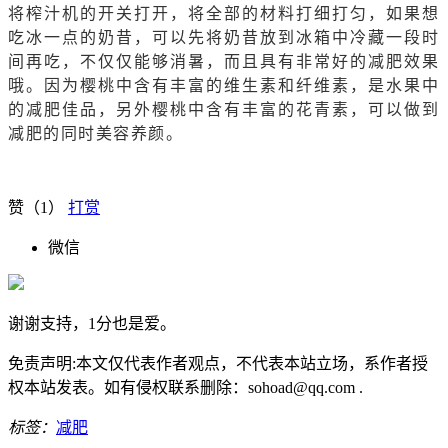
将榨汁机的开关打开，将全部的材料打细打匀，如果想
吃冰一点的奶昔，可以先将奶昔放到冰箱中冷藏一段时
间再吃，不仅仅能够消暑，而且具有非常好的减肥效果
哦。因为樱桃中含有丰富的维生素和纤维素，是水果中
的减肥佳品，另外樱桃中含有丰富的花青素，可以做到
减肥的同时美容养颜。
赞（
1
）
打赏
微信
谢谢支持，1分也是爱。
免责声明:本文仅代表作者观点，不代表本站立场，系作者授
权本站发表。如有侵权联系删除：sohoad@qq.com .
标签：
减肥