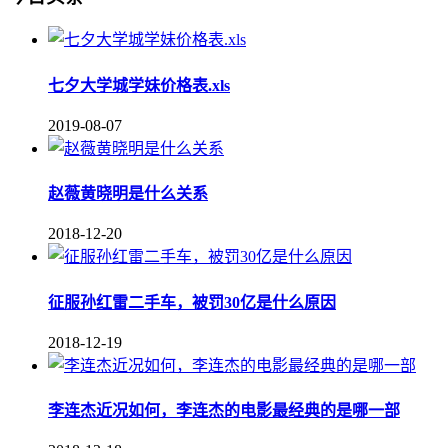
七夕大学城学妹价格表.xls
2019-08-07
赵薇黄晓明是什么关系
2018-12-20
征服孙红雷二手车，被罚30亿是什么原因
2018-12-19
李连杰近况如何，李连杰的电影最经典的是哪一部