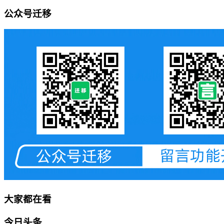
公众号迁移
大家都在看
今日头条