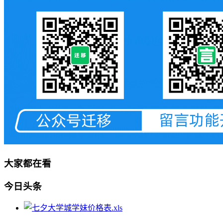
大家都在看
今日头条