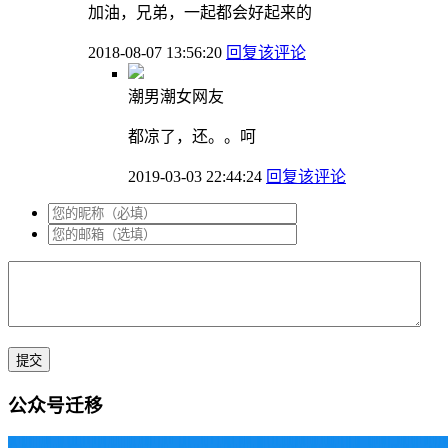
加油，兄弟，一起都会好起来的
2018-08-07 13:56:20
回复该评论
潮男潮女网友
都凉了，还。。呵
2019-03-03 22:44:24
回复该评论
公众号迁移