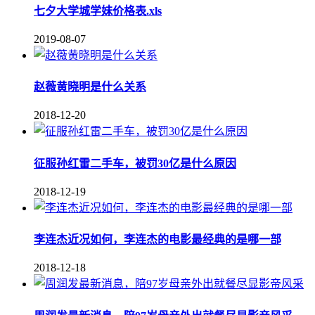
七夕大学城学妹价格表.xls
2019-08-07
赵薇黄晓明是什么关系
2018-12-20
征服孙红雷二手车，被罚30亿是什么原因
2018-12-19
李连杰近况如何，李连杰的电影最经典的是哪一部
2018-12-18