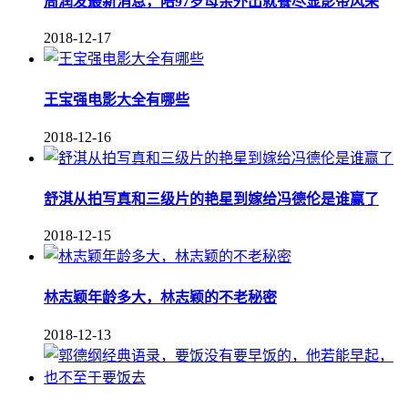
周润发最新消息，陪97岁母亲外出就餐尽显影帝风采
2018-12-17
王宝强电影大全有哪些
2018-12-16
舒淇从拍写真和三级片的艳星到嫁给冯德伦是谁赢了
2018-12-15
林志颖年龄多大，林志颖的不老秘密
2018-12-13