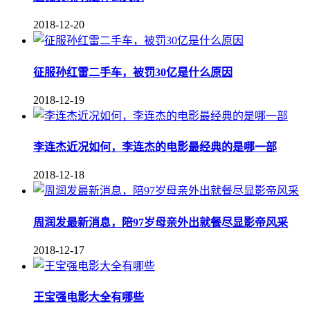
2018-12-20
征服孙红雷二手车，被罚30亿是什么原因
2018-12-19
李连杰近况如何，李连杰的电影最经典的是哪一部
2018-12-18
周润发最新消息，陪97岁母亲外出就餐尽显影帝风采
2018-12-17
王宝强电影大全有哪些