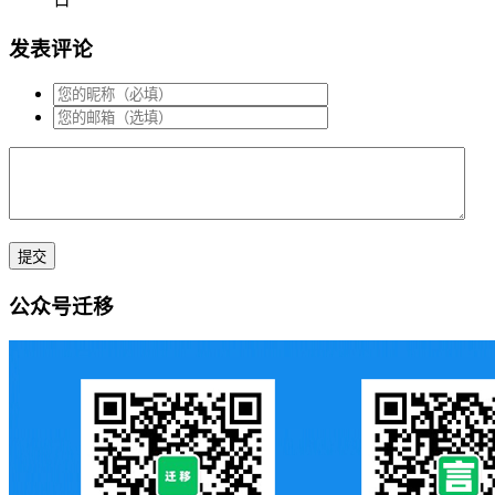
发表评论
公众号迁移