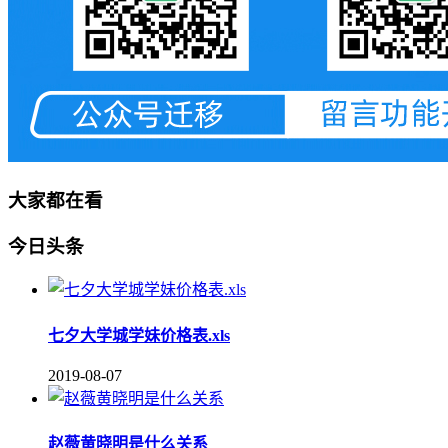
大家都在看
今日头条
七夕大学城学妹价格表.xls
2019-08-07
赵薇黄晓明是什么关系