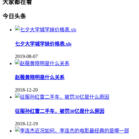
大家都在看
今日头条
七夕大学城学妹价格表.xls
2019-08-07
赵薇黄晓明是什么关系
2018-12-20
征服孙红雷二手车，被罚30亿是什么原因
2018-12-19