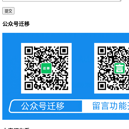
公众号迁移